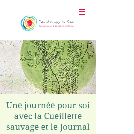
Une journée pour soi
avec la Cueillette
sauvage et le Journal