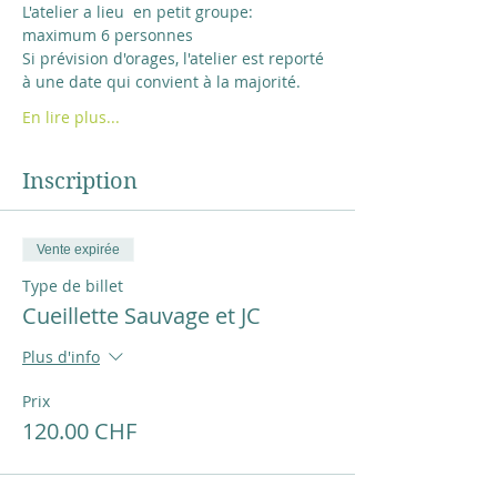
L'atelier a lieu  en petit groupe: 
maximum 6 personnes
Si prévision d'orages, l'atelier est reporté 
à une date qui convient à la majorité.
En lire plus...
Inscription
Vente expirée
Type de billet
Cueillette Sauvage et JC
Plus d'info
Prix
120.00 CHF