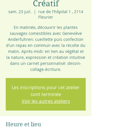
Créatif
sam. 23 juil.
  |  
rue de l'hôpital 1 , 2114
Fleurier
En matinée, découvrir les plantes
sauvages comestibles avec Geneviève
Anderfuhren: cueillette puis confection
d'un repas en commun avec la récolte du
matin. Après-midi: en lien au végétal et
la nature, expression et création intuitive
dans un carnet personnalisé: dessin-
collage-écriture.
Les inscriptions pour cet atelier
sont terminée
Voir les autres ateliers
Heure et lieu