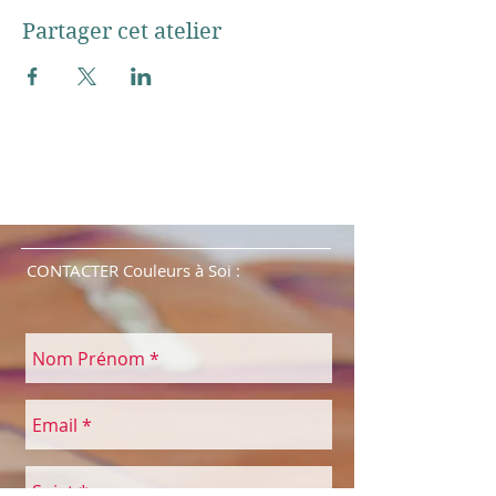
Partager cet atelier
CONTACTER Couleurs à Soi :