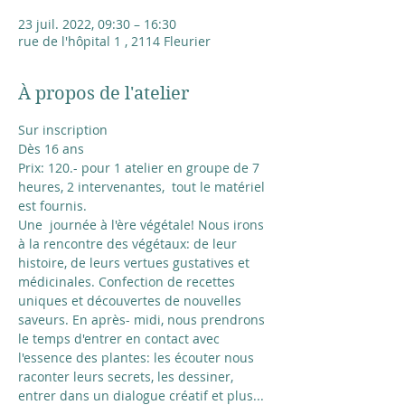
23 juil. 2022, 09:30 – 16:30
rue de l'hôpital 1 , 2114 Fleurier
À propos de l'atelier
Sur inscription
Dès 16 ans
Prix: 120.- pour 1 atelier en groupe de 7 
heures, 2 intervenantes,  tout le matériel 
est fournis.
Une  journée à l'ère végétale! Nous irons 
à la rencontre des végétaux: de leur 
histoire, de leurs vertues gustatives et 
médicinales. Confection de recettes 
uniques et découvertes de nouvelles 
saveurs. En après- midi, nous prendrons 
le temps d'entrer en contact avec 
l'essence des plantes: les écouter nous 
raconter leurs secrets, les dessiner, 
entrer dans un dialogue créatif et plus...