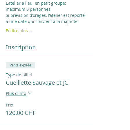
L'atelier a lieu  en petit groupe: 
maximum 6 personnes
Si prévision d'orages, l'atelier est reporté 
à une date qui convient à la majorité.
En lire plus...
Inscription
Vente expirée
Type de billet
Cueillette Sauvage et JC
Plus d'info
Prix
120.00 CHF