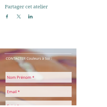
Partager cet atelier
CONTACTER Couleurs à Soi :