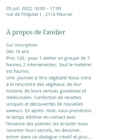
05 juil. 2022, 10:00 – 17:00
rue de l'hôpital 1 , 2114 Fleurier
À propos de l'atelier
Sur inscription
Dès 16 ans
Prix: 120.- pour 1 atelier en groupe de 7 
heures, 2 intervenantes,  tout le matériel 
est fournis.
Une  journée à l'ère végétale! Nous irons 
à la rencontre des végétaux: de leur 
histoire, de leurs vertues gustatives et 
médicinales. Confection de recettes 
uniques et découvertes de nouvelles 
saveurs. En après- midi, nous prendrons 
le temps d'entrer en contact avec 
l'essence des plantes: les écouter nous 
raconter leurs secrets, les dessiner, 
entrer dans un dialogue créatif et plus...