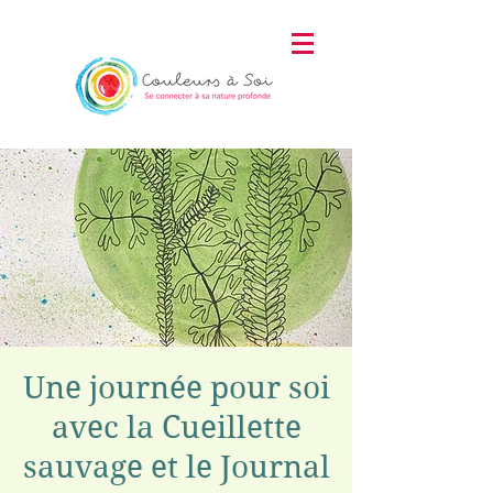
Une journée pour soi
avec la Cueillette
sauvage et le Journal