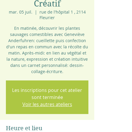
Créatif
mar. 05 juil.
  |  
rue de l'hôpital 1 , 2114
Fleurier
En matinée, découvrir les plantes
sauvages comestibles avec Geneviève
Anderfuhren: cueillette puis confection
d'un repas en commun avec la récolte du
matin. Après-midi: en lien au végétal et
la nature, expression et création intuitive
dans un carnet personnalisé: dessin-
collage-écriture.
Les inscriptions pour cet atelier
sont terminée
Voir les autres ateliers
Heure et lieu