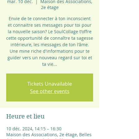
mar. 10 déc.
  |  
Maison des Associations,
2e étage
Envie de te connecter à ton inconscient
et connaitre ses messages pour toi pour
la nouvelle saison? Le SoulCollage t'offre
cette opportunité de connaître ta sagesse
intérieure, les messages de ton l'âme.
Une mine riche d'informations pour te
guider vers un nouveau regard sur toi et
ta vie...
Tickets Unavailable
See other events
Heure et lieu
10 déc. 2024, 14:15 – 16:30
Maison des Associations, 2e étage, Belles