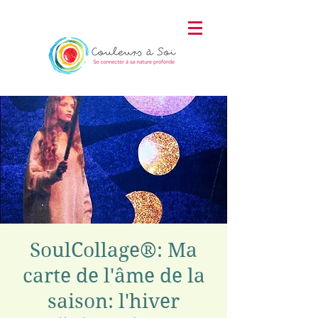
SoulCollage®: Ma
carte de l'âme de la
saison: l'hiver