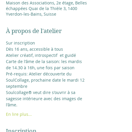
Maison des Associations, 2e étage, Belles
échappées Quai de la Thièle 3, 1400
Yverdon-les-Bains, Suisse
À propos de l'atelier
Sur inscription 
Dès 16 ans, accessible à tous
Atelier créatif, introspectif  et guidé
Carte de l'âme de la saison: les mardis 
de 14.30 à 16h, une fois par saison
Pré-requis: Atelier découverte du 
SoulCollage, prochaine date le mardi 12 
septembre
Soulcollage® veut dire s'ouvrir à sa 
sagesse intérieure avec des images de 
l'âme. 
En lire plus...
Inscription