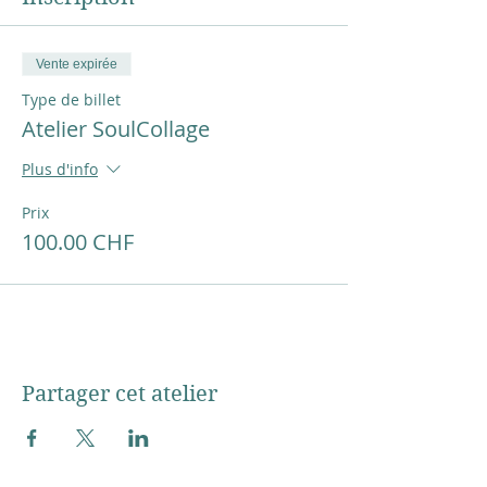
Vente expirée
Type de billet
Atelier SoulCollage
Plus d'info
Prix
100.00 CHF
Partager cet atelier