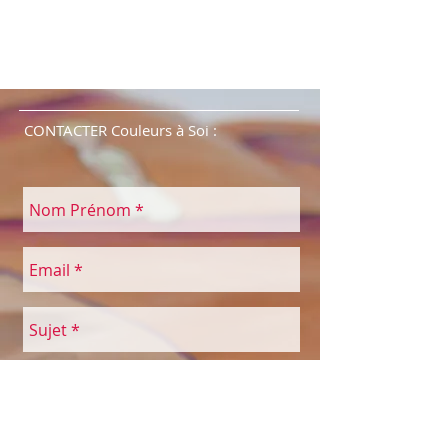
CONTACTER Couleurs à Soi :