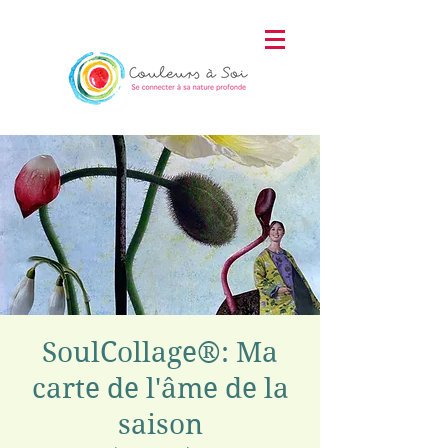
SoulCollage®: Ma
carte de l'âme de la
saison