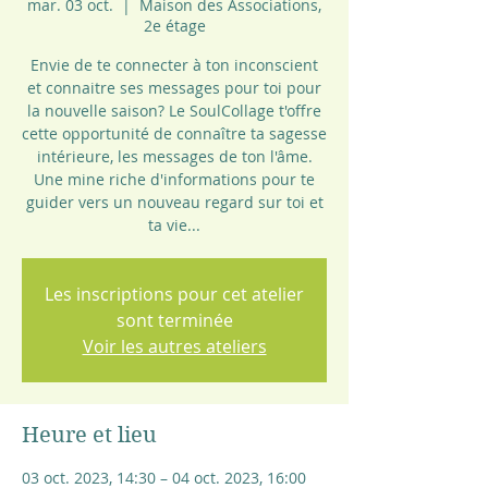
mar. 03 oct.
  |  
Maison des Associations,
2e étage
Envie de te connecter à ton inconscient
et connaitre ses messages pour toi pour
la nouvelle saison? Le SoulCollage t'offre
cette opportunité de connaître ta sagesse
intérieure, les messages de ton l'âme.
Une mine riche d'informations pour te
guider vers un nouveau regard sur toi et
ta vie...
Les inscriptions pour cet atelier
sont terminée
Voir les autres ateliers
Heure et lieu
03 oct. 2023, 14:30 – 04 oct. 2023, 16:00