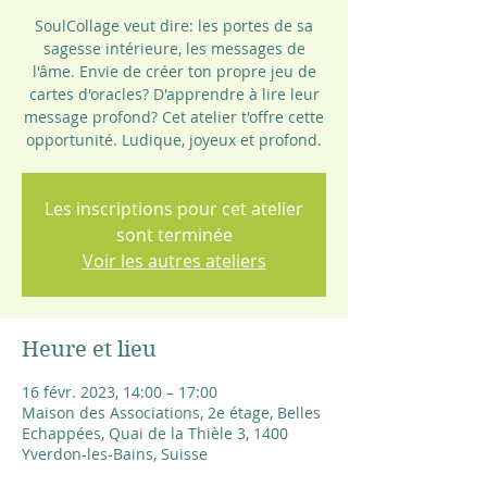
SoulCollage veut dire: les portes de sa
sagesse intérieure, les messages de
l'âme. Envie de créer ton propre jeu de
cartes d'oracles? D'apprendre à lire leur
message profond? Cet atelier t'offre cette
opportunité. Ludique, joyeux et profond.
Les inscriptions pour cet atelier
sont terminée
Voir les autres ateliers
Heure et lieu
16 févr. 2023, 14:00 – 17:00
Maison des Associations, 2e étage, Belles
Echappées, Quai de la Thièle 3, 1400
Yverdon-les-Bains, Suisse