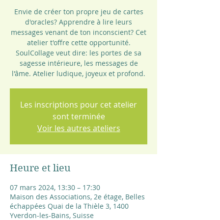
Envie de créer ton propre jeu de cartes
d'oracles? Apprendre à lire leurs
messages venant de ton inconscient? Cet
atelier t'offre cette opportunité.
SoulCollage veut dire: les portes de sa
sagesse intérieure, les messages de
l'âme. Atelier ludique, joyeux et profond.
Les inscriptions pour cet atelier
sont terminée
Voir les autres ateliers
Heure et lieu
07 mars 2024, 13:30 – 17:30
Maison des Associations, 2e étage, Belles
échappées Quai de la Thièle 3, 1400
Yverdon-les-Bains, Suisse