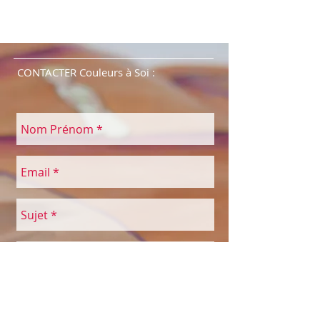
CONTACTER Couleurs à Soi :