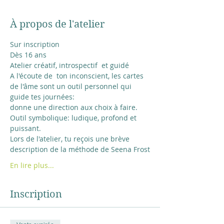
À propos de l'atelier
Sur inscription
Dès 16 ans
Atelier créatif, introspectif  et guidé
A l'écoute de  ton inconscient, les cartes 
de l'âme sont un outil personnel qui 
guide tes journées:
donne une direction aux choix à faire. 
Outil symbolique: ludique, profond et 
puissant.
Lors de l'atelier, tu reçois une brève 
description de la méthode de Seena Frost
En lire plus...
Inscription