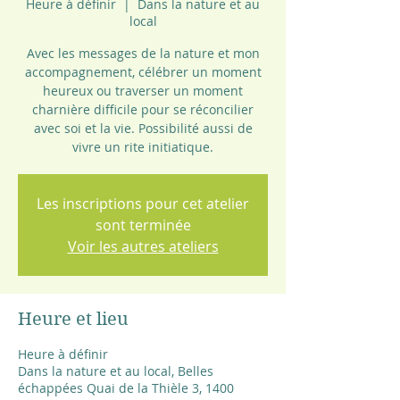
Heure à définir
  |  
Dans la nature et au
local
Avec les messages de la nature et mon
accompagnement, célébrer un moment
heureux ou traverser un moment
charnière difficile pour se réconcilier
avec soi et la vie. Possibilité aussi de
vivre un rite initiatique.
Les inscriptions pour cet atelier
sont terminée
Voir les autres ateliers
Heure et lieu
Heure à définir
Dans la nature et au local, Belles
échappées Quai de la Thièle 3, 1400