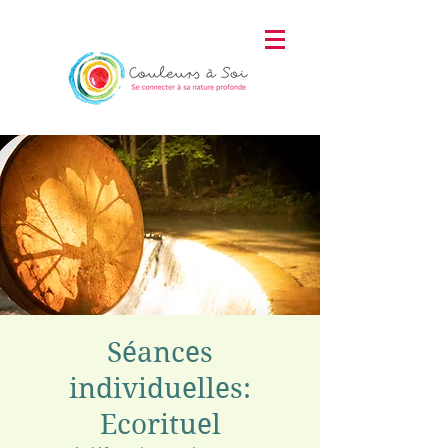
Séances
individuelles:
Ecorituel