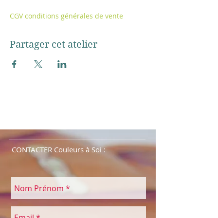
CGV conditions générales de vente
Partager cet atelier
CONTACTER Couleurs à Soi :