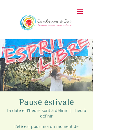
Pause estivale
La date et l'heure sont à définir
  |  
Lieu à
définir
L'été est pour moi un moment de