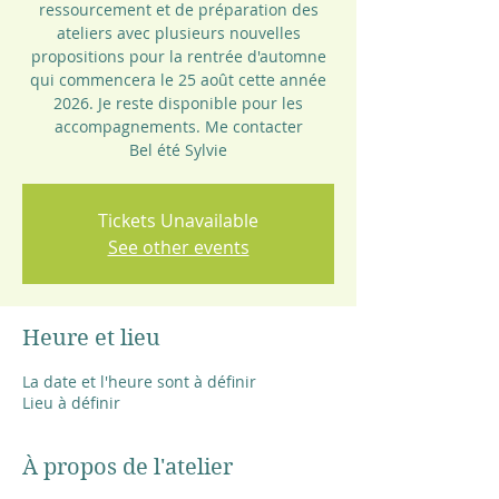
ressourcement et de préparation des
ateliers avec plusieurs nouvelles
propositions pour la rentrée d'automne
qui commencera le 25 août cette année
2026. Je reste disponible pour les
accompagnements. Me contacter
Bel été Sylvie
Tickets Unavailable
See other events
Heure et lieu
La date et l'heure sont à définir
Lieu à définir
À propos de l'atelier