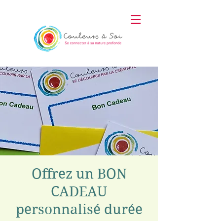
Offrez un BON
CADEAU
personnalisé durée