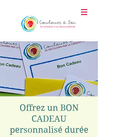
Offrez un BON
CADEAU
personnalisé durée