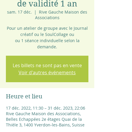
de validité 1 an
sam. 17 déc.
  |  
Rive Gauche Maison des
Associations
Pour un atelier de groupe avec le Journal
créatif ou le SoulCollage ou
ou 1 séance individuelle selon la
demande.
Les billets ne sont pas en vente
Voir d'autres événements
Heure et lieu
17 déc. 2022, 11:30 – 31 déc. 2023, 22:06
Rive Gauche Maison des Associations,
Belles Echappées 2e étages Quai de la
Thièle 3, 1400 Yverdon-les-Bains, Suisse