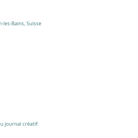
-les-Bains, Suisse
 journal créatif: