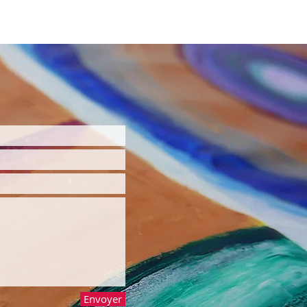
Envoyer