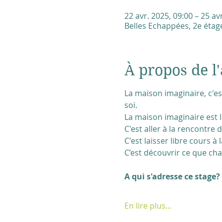
22 avr. 2025, 09:00 – 25 av
Belles Echappées, 2e étage
À propos de l'
La maison imaginaire, c'es
soi.
La maison imaginaire est 
C'est aller à la rencontre
C'est laisser libre cours à
C’est découvrir ce que cha
A qui s'adresse ce stage?
En lire plus...