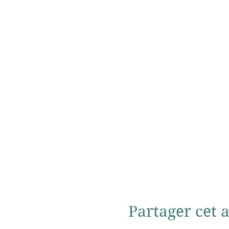
Partager cet a