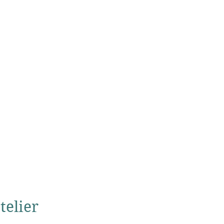
telier