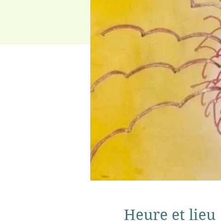
Heure et lieu