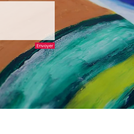
Envoyer