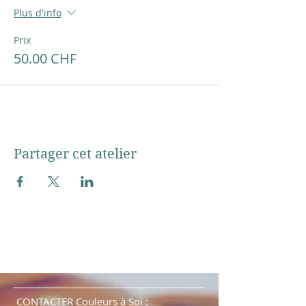
Plus d'info
Prix
50.00 CHF
Partager cet atelier
CONTACTER Couleurs à Soi :