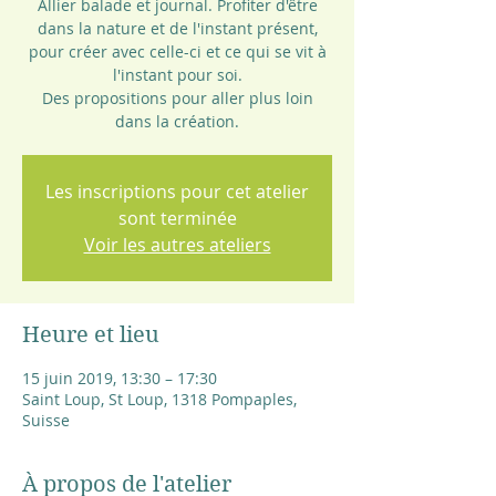
Allier balade et journal. Profiter d'être
dans la nature et de l'instant présent,
pour créer avec celle-ci et ce qui se vit à
l'instant pour soi.
Des propositions pour aller plus loin
dans la création.
Les inscriptions pour cet atelier
sont terminée
Voir les autres ateliers
Heure et lieu
15 juin 2019, 13:30 – 17:30
Saint Loup, St Loup, 1318 Pompaples,
Suisse
À propos de l'atelier