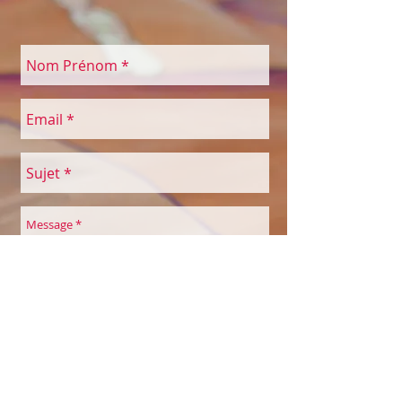
Envoyer