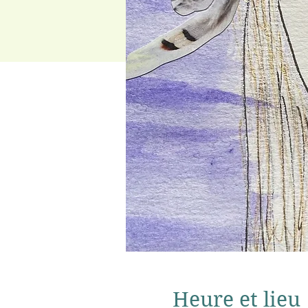
Heure et lieu