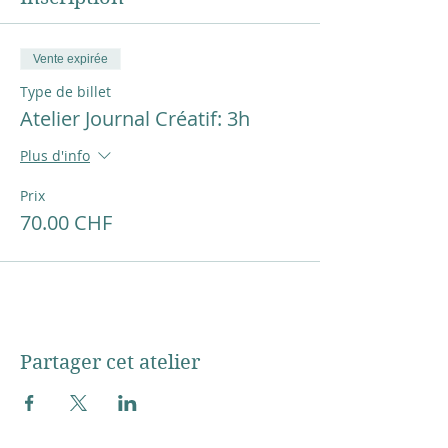
Vente expirée
Type de billet
Atelier Journal Créatif: 3h
Plus d'info
Prix
70.00 CHF
Partager cet atelier