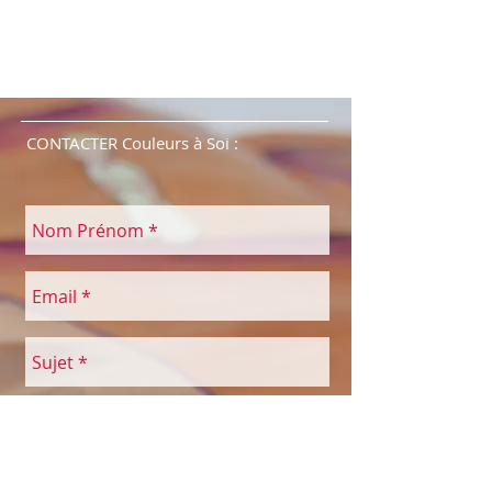
CONTACTER Couleurs à Soi :