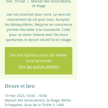
mer. 10 mai
  |  
Maison des Associations,
2e étage
L'air est essentiel pour vivre. Le vent est
mouvement de vie pour tous. Accepter
les déséquilibres. Respirer en conscience
permet d'accéder à la nouveauté. Créer
pour se sentir Vivante avec l'écriture
spontanée, le dessin intuitif et le collage.
Les inscriptions pour cet atelier
sont terminée
Voir les autres ateliers
Heure et lieu
10 mai 2023, 14:00 – 18:00
Maison des Associations, 2e étage, Belles
Echappées, Quai de la Thièle 3, 1400