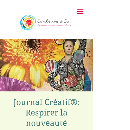
Journal Créatif®:
Respirer la
nouveauté