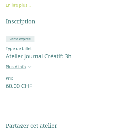
En lire plus...
Inscription
Vente expirée
Type de billet
Atelier Journal Créatif: 3h
Plus d'info
Prix
60.00 CHF
Partager cet atelier