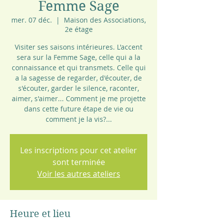
Femme Sage
mer. 07 déc.
  |  
Maison des Associations,
2e étage
Visiter ses saisons intérieures. L'accent
sera sur la Femme Sage, celle qui a la
connaissance et qui transmets. Celle qui
a la sagesse de regarder, d'écouter, de
s'écouter, garder le silence, raconter,
aimer, s'aimer... Comment je me projette
dans cette future étape de vie ou
comment je la vis?...
Les inscriptions pour cet atelier
sont terminée
Voir les autres ateliers
Heure et lieu