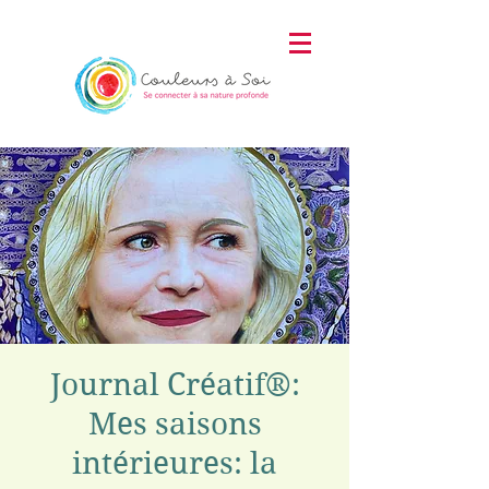
Journal Créatif®:
Mes saisons
intérieures: la