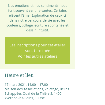
Nos émotions et nos sentiments nous
font souvent sentir vivantes. Certains
élèvent l'âme. Exploration de ceux-ci
dans notre parcours de vie avec les
couleurs, collage, écriture spontanée et
dessin intuitif.
Les inscriptions pour cet atelier
sont terminée
Voir les autres ateliers
Heure et lieu
17 mars 2021, 14:00 – 17:00
Maison des Associations, 2e étage, Belles
Echappées Quai de la Thièle 3, 1400
Yverdon-les-Bains, Suisse