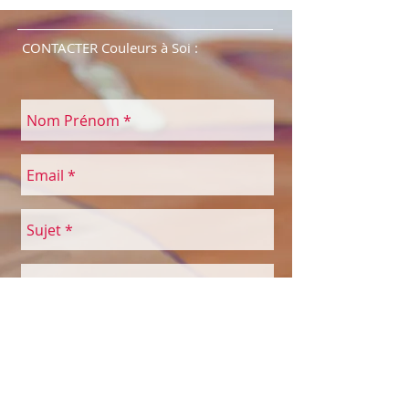
CONTACTER Couleurs à Soi :