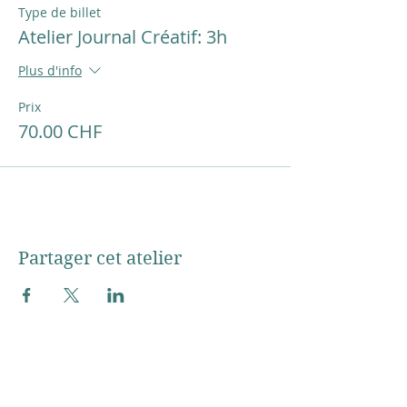
Type de billet
Atelier Journal Créatif: 3h
Plus d'info
Prix
70.00 CHF
Partager cet atelier