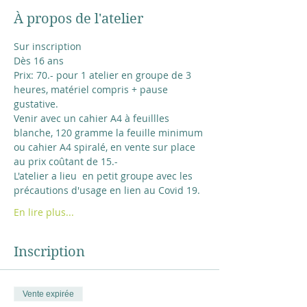
À propos de l'atelier
Sur inscription
Dès 16 ans
Prix: 70.- pour 1 atelier en groupe de 3 
heures, matériel compris + pause 
gustative.
Venir avec un cahier A4 à feuillles 
blanche, 120 gramme la feuille minimum
ou cahier A4 spiralé, en vente sur place 
au prix coûtant de 15.-  
L'atelier a lieu  en petit groupe avec les 
précautions d'usage en lien au Covid 19.
En lire plus...
Inscription
Vente expirée