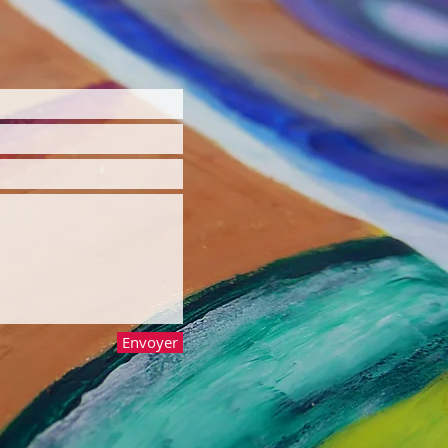
Envoyer