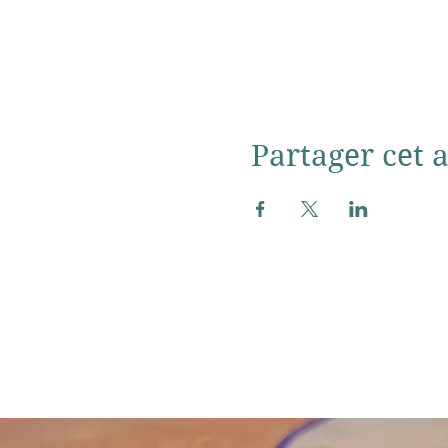
Partager cet a