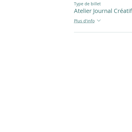
Type de billet
Atelier Journal Créatif
Plus d'info