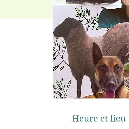
Heure et lieu