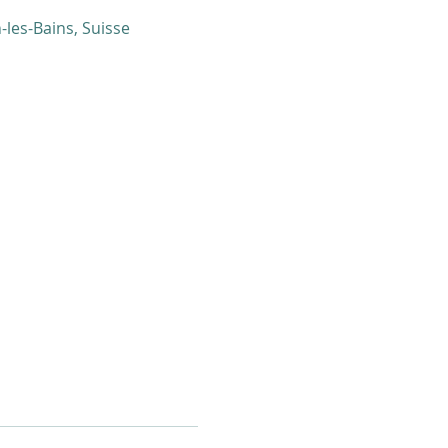
-les-Bains, Suisse