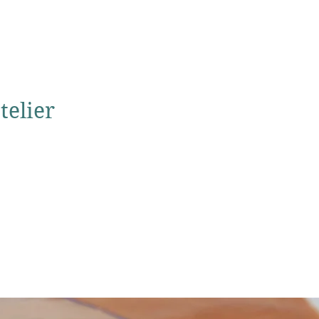
telier