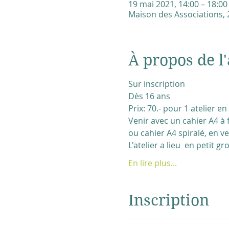
19 mai 2021, 14:00 – 18:00
Maison des Associations, 2
À propos de l'
Sur inscription
Dès 16 ans
Prix: 70.- pour 1 atelier 
Venir avec un cahier A4 à 
ou cahier A4 spiralé, en ve
L'atelier a lieu  en petit 
En lire plus...
Inscription