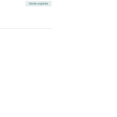
Vente expirée