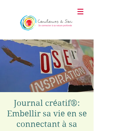
Journal créatif®:
Embellir sa vie en se
connectant à sa