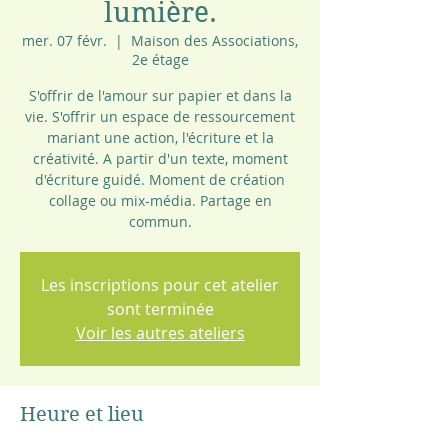
lumière.
mer. 07 févr.
  |  
Maison des Associations,
2e étage
S'offrir de l'amour sur papier et dans la
vie. S'offrir un espace de ressourcement
mariant une action, l'écriture et la
créativité. A partir d'un texte, moment
d'écriture guidé. Moment de création
collage ou mix-média. Partage en
commun.
Les inscriptions pour cet atelier
sont terminée
Voir les autres ateliers
Heure et lieu