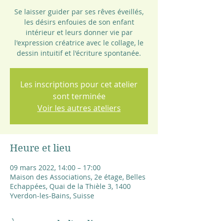
Se laisser guider par ses rêves éveillés,
les désirs enfouies de son enfant
intérieur et leurs donner vie par
l'expression créatrice avec le collage, le
dessin intuitif et l'écriture spontanée.
Les inscriptions pour cet atelier
sont terminée
Voir les autres ateliers
Heure et lieu
09 mars 2022, 14:00 – 17:00
Maison des Associations, 2e étage, Belles
Echappées, Quai de la Thièle 3, 1400
Yverdon-les-Bains, Suisse