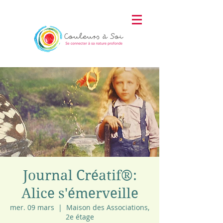
Journal Créatif®:
Alice s'émerveille
mer. 09 mars
  |  
Maison des Associations,
2e étage