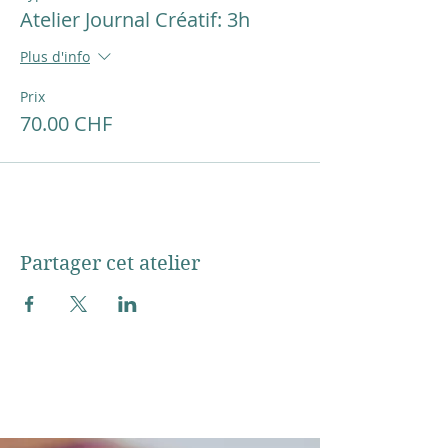
Atelier Journal Créatif: 3h
Plus d'info
Prix
70.00 CHF
Partager cet atelier