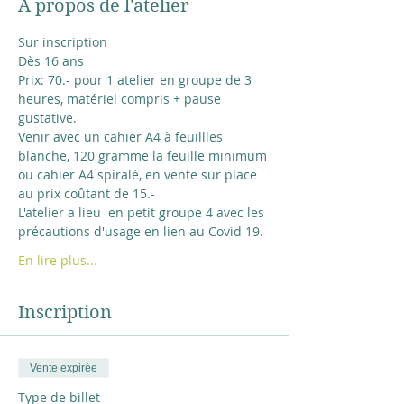
À propos de l'atelier
Sur inscription
Dès 16 ans
Prix: 70.- pour 1 atelier en groupe de 3 
heures, matériel compris + pause 
gustative.
Venir avec un cahier A4 à feuillles 
blanche, 120 gramme la feuille minimum
ou cahier A4 spiralé, en vente sur place 
au prix coûtant de 15.-  
L'atelier a lieu  en petit groupe 4 avec les 
précautions d'usage en lien au Covid 19.
En lire plus...
Inscription
Vente expirée
Type de billet