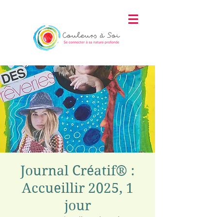
Journal Créatif® :
Accueillir 2025, 1
jour