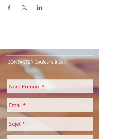
CONTACTER Couleurs à Soi :