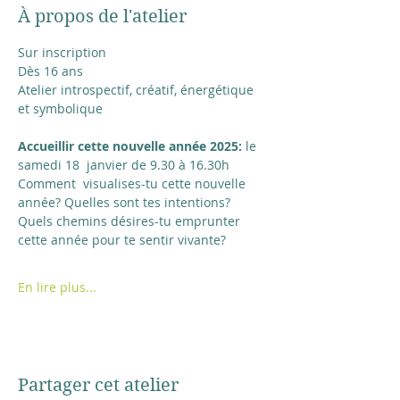
À propos de l'atelier
Sur inscription
Dès 16 ans
Atelier introspectif, créatif, énergétique 
et symbolique
Accueillir cette nouvelle année 2025:
 le 
samedi 18  janvier de 9.30 à 16.30h
Comment  visualises-tu cette nouvelle 
année? Quelles sont tes intentions?
Quels chemins désires-tu emprunter 
cette année pour te sentir vivante?
En lire plus...
Partager cet atelier