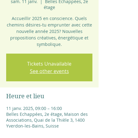
sam. 11 janv.
  |  
Belles Echappées, 2e
étage
Accueillir 2025 en conscience. Quels
chemins désires-tu emprunter avec cette
nouvelle année 2025? Nouvelles
propositions créatives, énergétique et
Tickets Unavailable
See other events
Heure et lieu
11 janv. 2025, 09:00 – 16:00
Belles Echappées, 2e étage, Maison des
Associations, Quai de la Thièle 3, 1400
Yverdon-les-Bains, Suisse