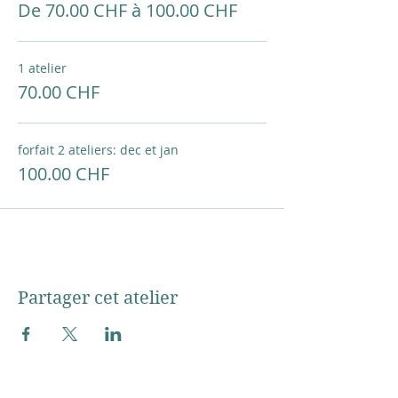
De 70.00 CHF à 100.00 CHF
1 atelier
70.00 CHF
forfait 2 ateliers: dec et jan
100.00 CHF
Partager cet atelier