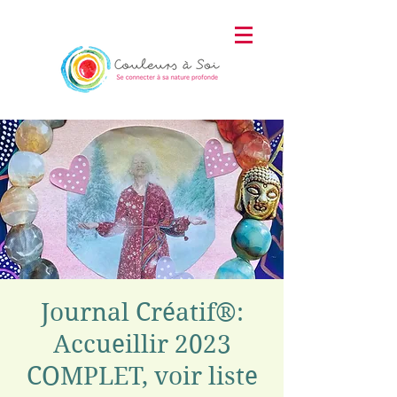
Journal Créatif®:
Accueillir 2023
COMPLET, voir liste