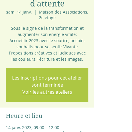
d'attente
sam. 14 janv.
  |  
Maison des Associations,
2e étage
Sous le signe de la transformation et
augmenter son énergie vitale:
Accueillir 2023 avec le sourire, besoin-
souhaits pour se sentir Vivante
Propositions créatives et ludiques avec
Les inscriptions pour cet atelier
sont terminée
Voir les autres ateliers
Heure et lieu
14 janv. 2023, 09:00 – 12:00