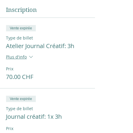
Inscription
Vente expirée
Type de billet
Atelier Journal Créatif: 3h
Plus d'info
Prix
70.00 CHF
Vente expirée
Type de billet
Journal créatif: 1x 3h
Prix