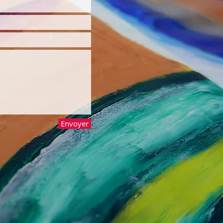
Envoyer