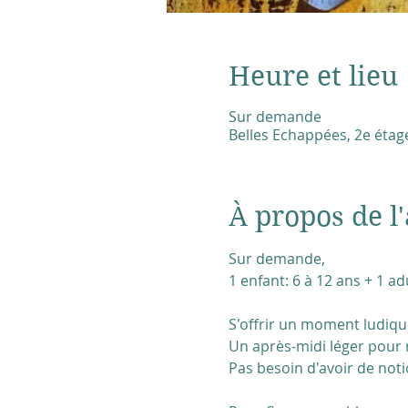
Heure et lieu
Sur demande
Belles Echappées, 2e étage
À propos de l'
Sur demande, 
1 enfant: 6 à 12 ans + 1 ad
S'offrir un moment ludique 
Un après-midi léger pour r
Pas besoin d'avoir de noti