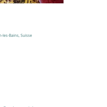
-les-Bains, Suisse