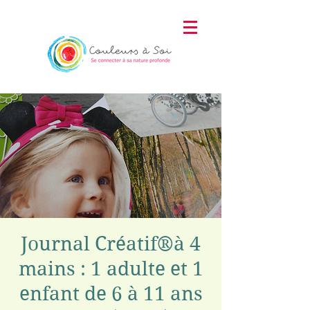
Journal Créatif®à 4
mains : 1 adulte et 1
enfant de 6 à 11 ans