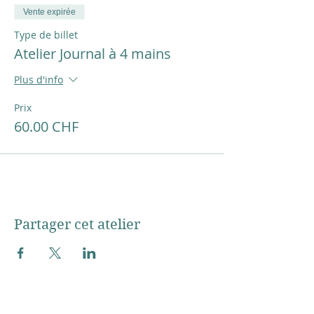
Vente expirée
Type de billet
Atelier Journal à 4 mains
Plus d'info
Prix
60.00 CHF
Partager cet atelier