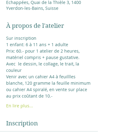
Echappées, Quai de la Thièle 3, 1400
Yverdon-les-Bains, Suisse
À propos de l'atelier
Sur inscription
1 enfant: 6 à 11 ans + 1 adulte
Prix: 60.- pour 1 atelier de 2 heures, 
matériel compris + pause gustative.
Avec  le dessin, le collage, le trait, la 
couleur
Venir avec un cahier A4 à feuillles 
blanche, 120 gramme la feuille minimum
ou cahier A4 spiralé, en vente sur place 
au prix coûtant de 10.-  
En lire plus...
Inscription