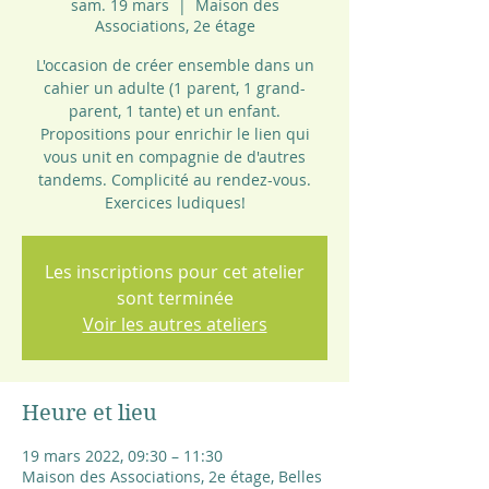
sam. 19 mars
  |  
Maison des
Associations, 2e étage
L'occasion de créer ensemble dans un
cahier un adulte (1 parent, 1 grand-
parent, 1 tante) et un enfant.
Propositions pour enrichir le lien qui
vous unit en compagnie de d'autres
tandems. Complicité au rendez-vous.
Exercices ludiques!
Les inscriptions pour cet atelier
sont terminée
Voir les autres ateliers
Heure et lieu
19 mars 2022, 09:30 – 11:30
Maison des Associations, 2e étage, Belles