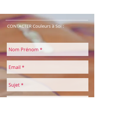
CONTACTER Couleurs à Soi :