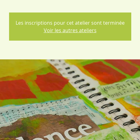
Les inscriptions pour cet atelier sont terminée
Voir les autres ateliers