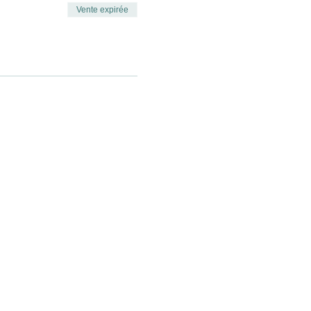
Vente expirée