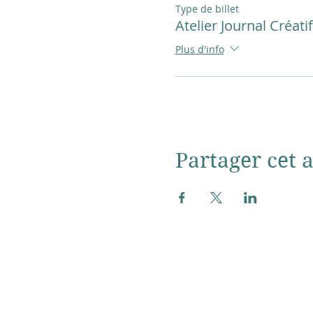
Type de billet
Atelier Journal Créatif
Plus d'info
Partager cet a