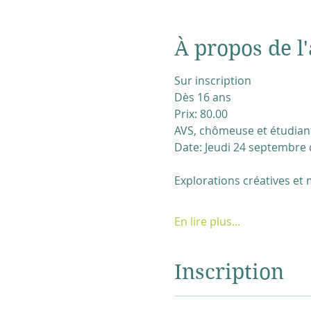
À propos de l'
Sur inscription
Dès 16 ans
Prix: 80.00
AVS, chômeuse et étudiant
Date: Jeudi 24 septembre 
Explorations créatives et m
En lire plus...
Inscription