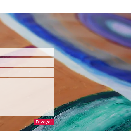
Envoyer