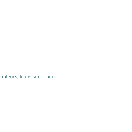
uleurs, le dessin intuitif.