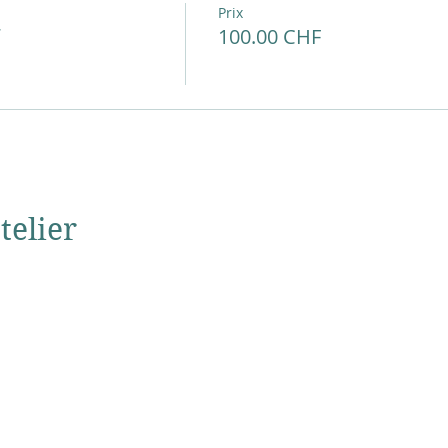
Prix
100.00 CHF
telier