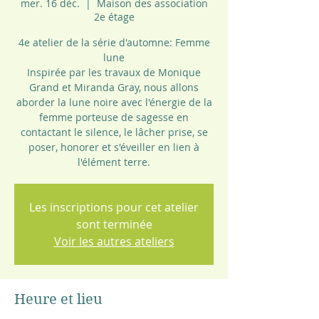
mer. 16 déc.
  |  
Maison des association
2e étage
4e atelier de la série d'automne: Femme
lune
Inspirée par les travaux de Monique
Grand et Miranda Gray, nous allons
aborder la lune noire avec l'énergie de la
femme porteuse de sagesse en
contactant le silence, le lâcher prise, se
poser, honorer et s'éveiller en lien à
l'élément terre.
Les inscriptions pour cet atelier
sont terminée
Voir les autres ateliers
Heure et lieu