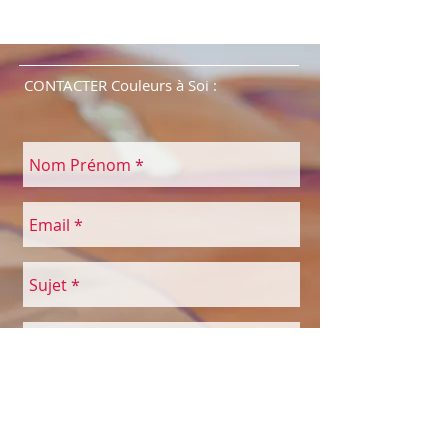
CONTACTER Couleurs à Soi :