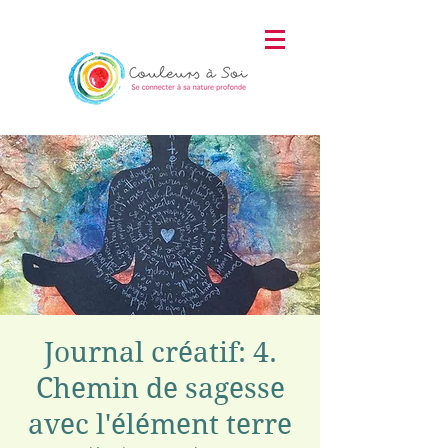
Journal créatif: 4.
Chemin de sagesse
avec l'élément terre