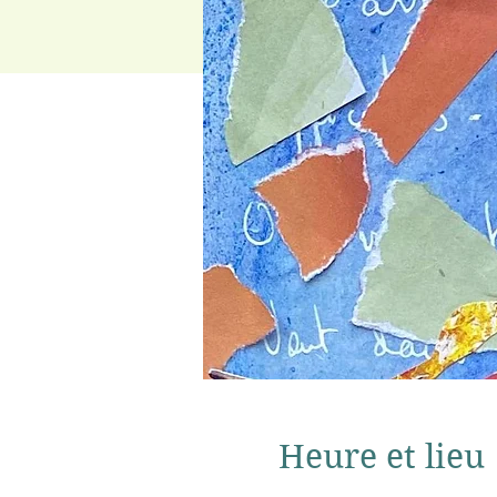
Heure et lieu