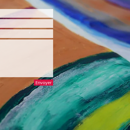
Envoyer