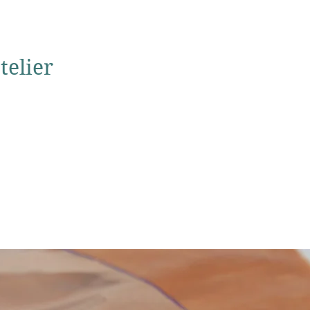
telier