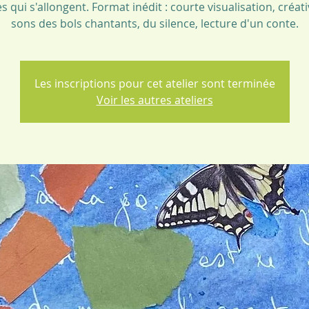
s qui s'allongent. Format inédit : courte visualisation, créati
sons des bols chantants, du silence, lecture d'un conte.
Les inscriptions pour cet atelier sont terminée
Voir les autres ateliers