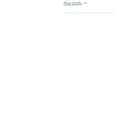
Plus d'info