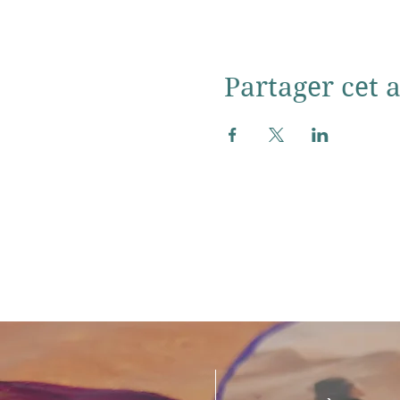
Partager cet a