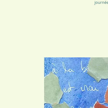
journée