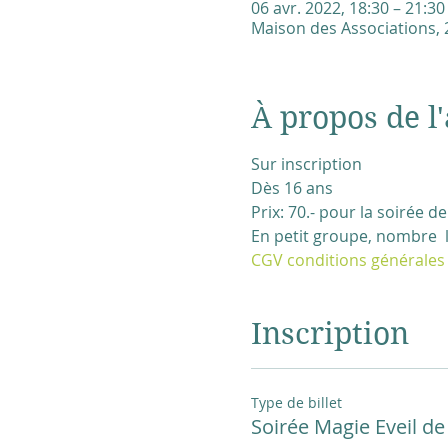
06 avr. 2022, 18:30 – 21:30
Maison des Associations, 2
À propos de l'
Sur inscription
Dès 16 ans
Prix: 70.- pour la soirée 
En petit groupe, nombre  l
CGV conditions générales
Inscription
Type de billet
Soirée Magie Eveil de 