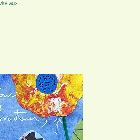
vité aux