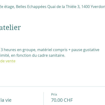
e étage, Belles Echappées Quai de la Thièle 3, 1400 Yverdon
atelier
de 3 heures en groupe, matériel compris + pause gustative 
imité, en fonction du cadre sanitaire.
 de vente
Prix
la vie
70.00 CHF