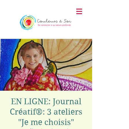
EN LIGNE: Journal
Créatif®: 3 ateliers
"Je me choisis"