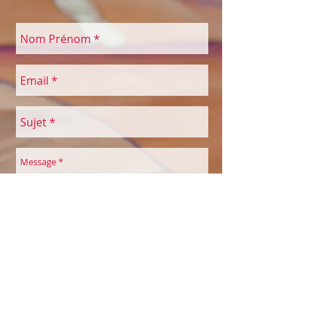
Envoyer