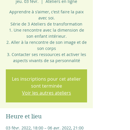
jeu. 03 févr.
  |  
Ateliers en ligne
Apprendre à s'aimer, c'est faire la paix
avec soi.
Série de 3 Ateliers de transformation
1. Une rencontre avec la dimension de
son enfant intérieur.
2. Aller à la rencontre de son image et de
son corps
3. Contacter ses ressources et activer les
Les inscriptions pour cet atelier
sont terminée
Voir les autres ateliers
Heure et lieu
03 févr. 2022, 18:00 – 06 avr. 2022, 21:00