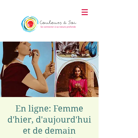
En ligne: Femme
d'hier, d'aujourd'hui
et de demain