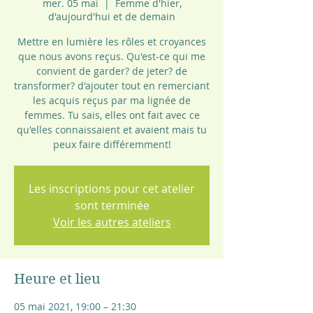
mer. 05 mai
  |  
Femme d'hier,
d'aujourd'hui et de demain
Mettre en lumière les rôles et croyances
que nous avons reçus. Qu'est-ce qui me
convient de garder? de jeter? de
transformer? d'ajouter tout en remerciant
les acquis reçus par ma lignée de
femmes. Tu sais, elles ont fait avec ce
qu'elles connaissaient et avaient mais tu
Les inscriptions pour cet atelier
sont terminée
Voir les autres ateliers
Heure et lieu
05 mai 2021, 19:00 – 21:30