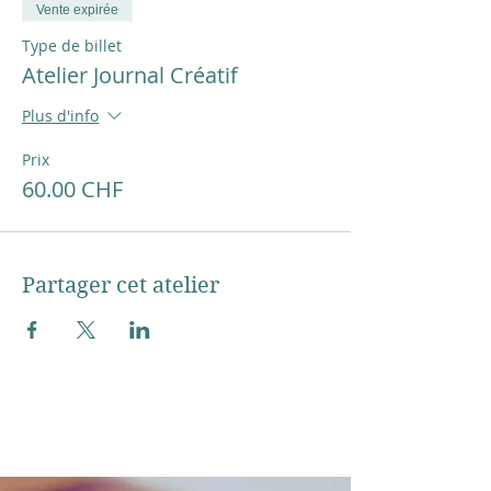
Vente expirée
Type de billet
Atelier Journal Créatif
Plus d'info
Prix
60.00 CHF
Partager cet atelier