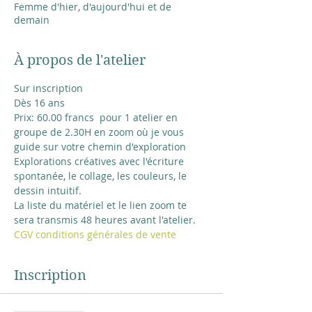
Femme d'hier, d'aujourd'hui et de
demain
À propos de l'atelier
Sur inscription
Dès 16 ans
Prix: 60.00 francs  pour 1 atelier en 
groupe de 2.30H en zoom où je vous 
guide sur votre chemin d'exploration
Explorations créatives avec l'écriture 
spontanée, le collage, les couleurs, le 
dessin intuitif.
La liste du matériel et le lien zoom te 
sera transmis 48 heures avant l'atelier.
CGV conditions générales de vente
Inscription