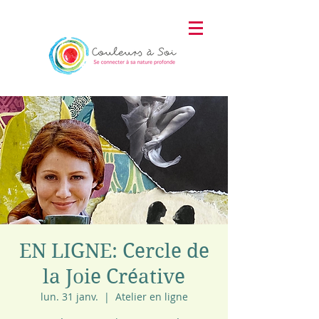
EN LIGNE: Cercle de
la Joie Créative
lun. 31 janv.
  |  
Atelier en ligne