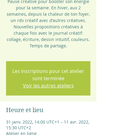
Pause créative pour booster son énergie
pour la semaine. En hiver, aux 2
semaines, depuis la chaleur de ton foyer,
un rdv créatif avec d'autres créatives.
Nouvelles propositions créatives à
chaque fois avec le journal créatif:
collage, écriture, dessin intuitif, couleurs.
Temps de partage.
Les inscriptions pour cet atelier
sont terminée
Voir les autres ateliers
Heure et lieu
31 janv. 2022, 14:00 UTC+1 – 11 avr. 2022,
15:30 UTC+2
Atelier en ligne