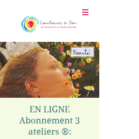
EN LIGNE
Abonnement 3
ateliers ®: