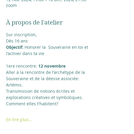
zoom
À propos de l'atelier
Sur inscription,
Dès 16 ans
Objectif:
 Honorer la  Souveraine en toi et 
l'activer dans ta vie
1ere rencontre: 
12 novembre 
Aller à la rencontre de l'archétype de la 
Souveraine et de la déesse associée: 
Artémis. 
Transmission de notions écrites et 
explorations créatives et symboliques. 
Comment elles t'habitent?
En lire plus...