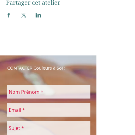
Partager cet atelier
CONTACTER Couleurs à Soi :