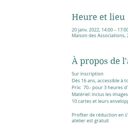
Heure et lieu
20 janv. 2022, 14:00 – 17:0
Maison des Associations, 2
À propos de l'
Sur inscription
Dès 16 ans, accessible à t
Prix: 70.- pour 3 heures d
Matériel: inclus les images
10 cartes et leurs envelop
Profiter de réduction en s
atelier est gratuit