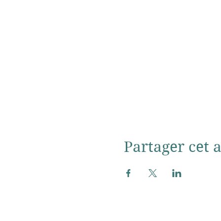
CGV conditions générales
Partager cet a