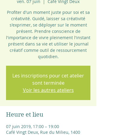
ven. 07 juin
  |  
Café Vingt Deux
Profiter d'un moment juste pour soi et sa
créativité. Guidé, laisser sa créativité
s'exprimer, se déployer sur le moment
présent. Prendre conscience de
l'importance de vivre pleinement l'instant
présent dans sa vie et utiliser le journal
créatif comme outil de ressourcement
quotidien.
Les inscriptions pour cet atelier
sont terminée
Voir les autres ateliers
Heure et lieu
07 juin 2019, 17:00 – 19:00
Café Vingt Deux, Rue du Milieu, 1400