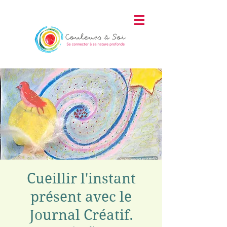
Cueillir l'instant
présent avec le
Journal Créatif.