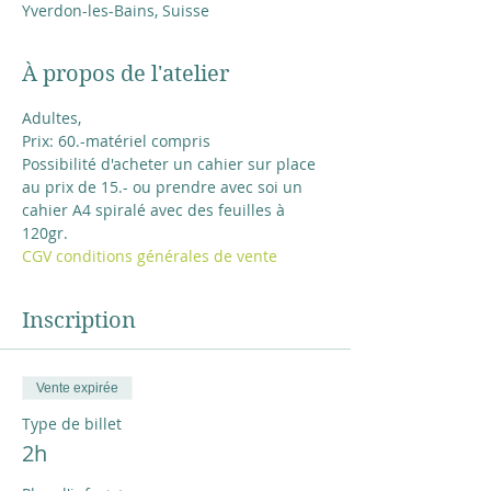
Yverdon-les-Bains, Suisse
À propos de l'atelier
Adultes,
Prix: 60.-matériel compris 
Possibilité d'acheter un cahier sur place 
au prix de 15.- ou prendre avec soi un 
cahier A4 spiralé avec des feuilles à 
120gr.
CGV conditions générales de vente
Inscription
Vente expirée
Type de billet
2h