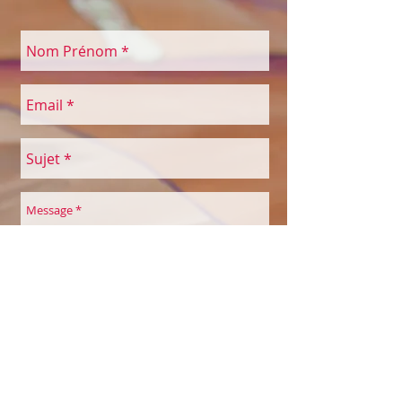
Envoyer