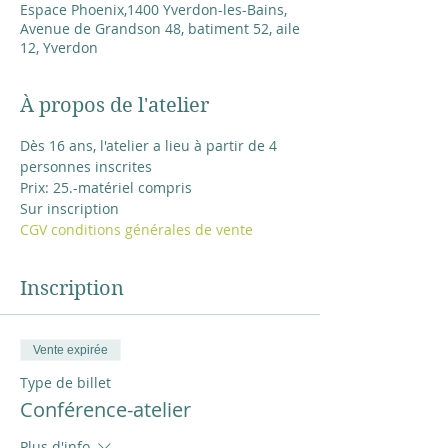
Espace Phoenix,1400 Yverdon-les-Bains,
Avenue de Grandson 48, batiment 52, aile
12, Yverdon
À propos de l'atelier
Dès 16 ans, l'atelier a lieu à partir de 4 
personnes inscrites
Prix: 25.-matériel compris 
Sur inscription
CGV conditions générales de vente
Inscription
Vente expirée
Type de billet
Conférence-atelier
Plus d'info