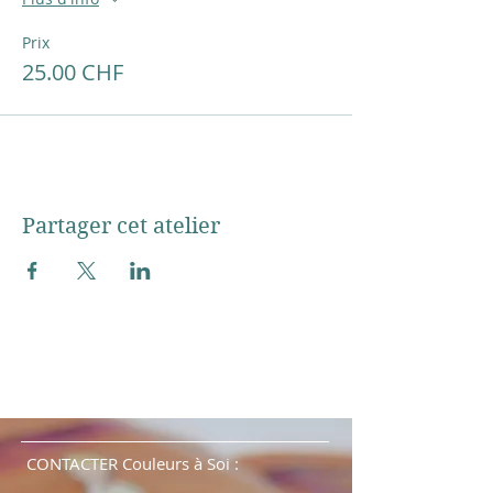
Prix
25.00 CHF
Partager cet atelier
CONTACTER Couleurs à Soi :