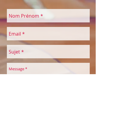
Envoyer