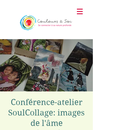
Conférence-atelier
SoulCollage: images
de l'âme