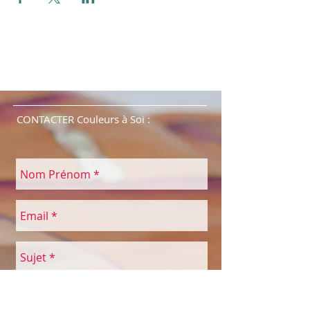
CONTACTER Couleurs à Soi :