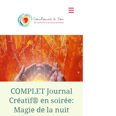
COMPLET Journal
Créatif® en soirée:
Magie de la nuit