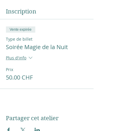
Inscription
Vente expirée
Type de billet
Soirée Magie de la Nuit
Plus d'info
Prix
50.00 CHF
Partager cet atelier