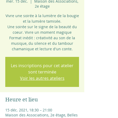
mer. 15 déc.
  |  
Maison des Associations,
2e étage
Vivre une soirée à la lumière de la bougie
et la lumière tamisée.
Une soirée sur le signe de la beauté du
coeur. Vivre un moment magique
Format inédit : créativité au son de la
musique, du silence et du tambour
chamanique et lecture d'un conte.
Les inscriptions pour cet atelier
sont terminée
Voir les autres ateliers
Heure et lieu
15 déc. 2021, 18:30 – 21:00
Maison des Associations, 2e étage, Belles