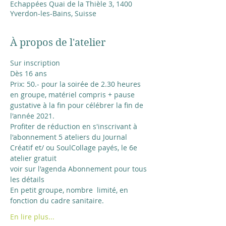
Echappées Quai de la Thièle 3, 1400
Yverdon-les-Bains, Suisse
À propos de l'atelier
Sur inscription
Dès 16 ans
Prix: 50.- pour la soirée de 2.30 heures 
en groupe, matériel compris + pause 
gustative à la fin pour célébrer la fin de 
l'année 2021.
Profiter de réduction en s'inscrivant à 
l'abonnement 5 ateliers du Journal 
Créatif et/ ou SoulCollage payés, le 6e 
atelier gratuit
voir sur l'agenda Abonnement pour tous 
les détails
En petit groupe, nombre  limité, en 
fonction du cadre sanitaire.
En lire plus...