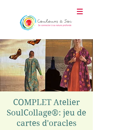
COMPLET Atelier
SoulCollage®: jeu de
cartes d'oracles