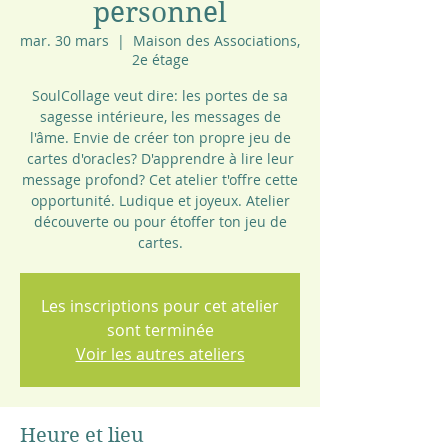
personnel
mar. 30 mars
  |  
Maison des Associations,
2e étage
SoulCollage veut dire: les portes de sa
sagesse intérieure, les messages de
l'âme. Envie de créer ton propre jeu de
cartes d'oracles? D'apprendre à lire leur
message profond? Cet atelier t'offre cette
opportunité. Ludique et joyeux. Atelier
découverte ou pour étoffer ton jeu de
cartes.
Les inscriptions pour cet atelier
sont terminée
Voir les autres ateliers
Heure et lieu