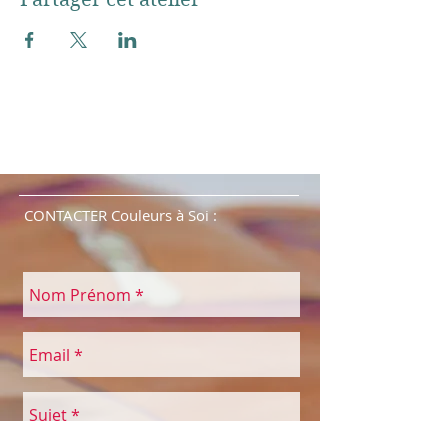
CONTACTER Couleurs à Soi :