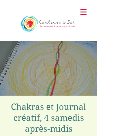
Chakras et Journal
créatif, 4 samedis
après-midis