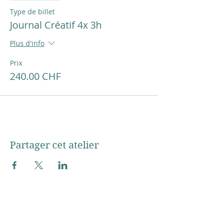
Type de billet
Journal Créatif 4x 3h
Plus d'info
Prix
240.00 CHF
Partager cet atelier