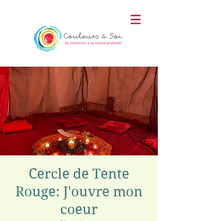
Cercle de Tente
Rouge: J'ouvre mon
coeur