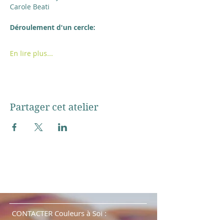
Carole Beati
Déroulement d'un cercle: 
En lire plus...
Partager cet atelier
CONTACTER Couleurs à Soi :