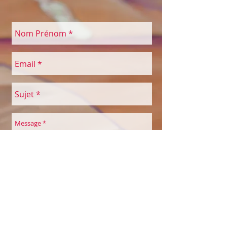
Envoyer