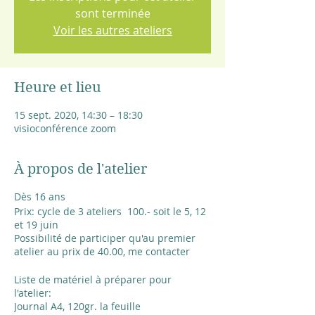
sont terminée
Voir les autres ateliers
Heure et lieu
15 sept. 2020, 14:30 – 18:30
visioconférence zoom
À propos de l'atelier
Dès 16 ans
Prix: cycle de 3 ateliers 100.- soit le 5, 12
et 19 juin
Possibilité de participer qu'au premier
atelier au prix de 40.00, me contacter
Liste de matériel à préparer pour
l'atelier:
Journal A4, 120gr. la feuille