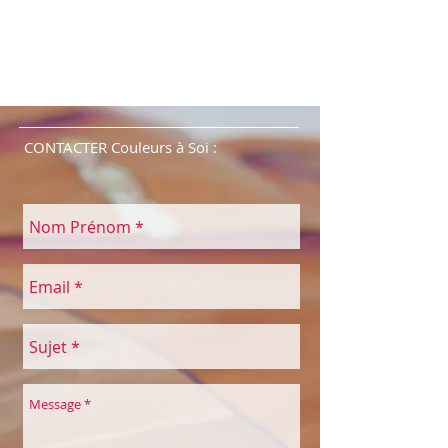
CONTACTER Couleurs à Soi :