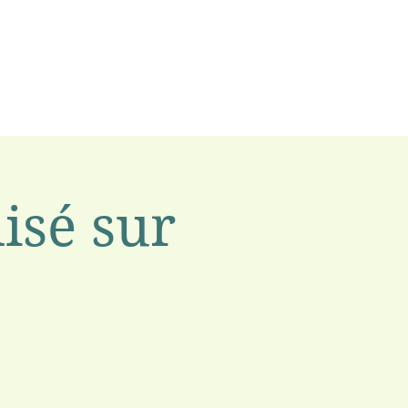
isé sur