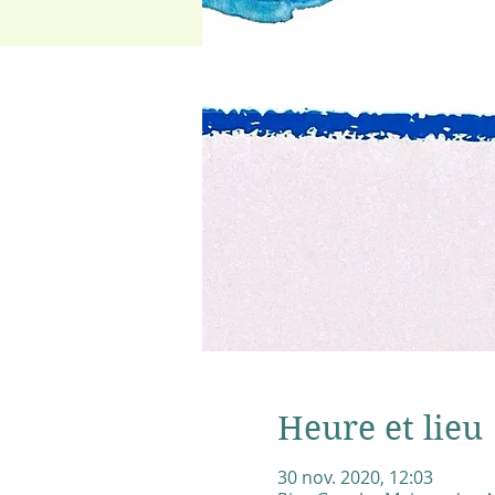
Heure et lieu
30 nov. 2020, 12:03