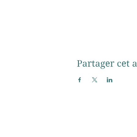
Partager cet a