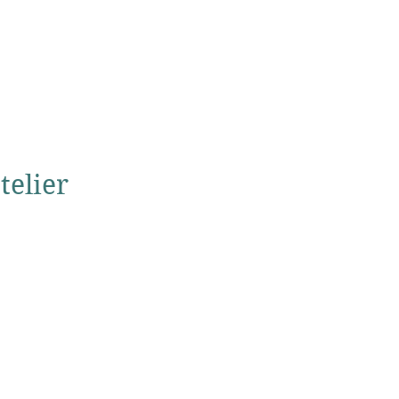
telier