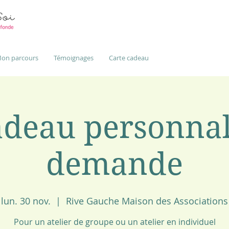
on parcours
Témoignages
Carte cadeau
deau personnal
demande
lun. 30 nov.
  |  
Rive Gauche Maison des Associations
Pour un atelier de groupe ou un atelier en individuel