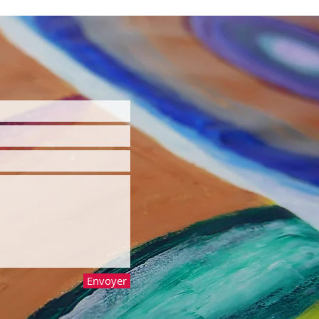
Envoyer