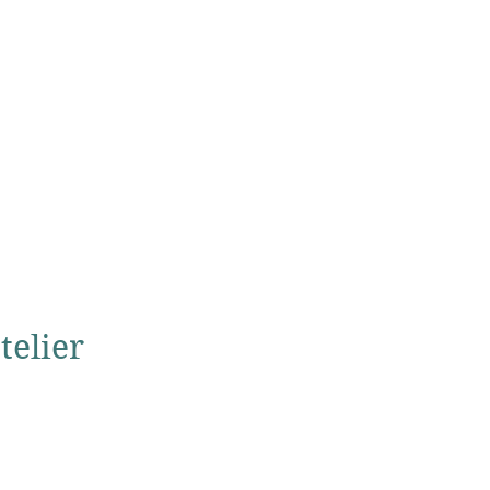
telier