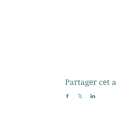
Partager cet a