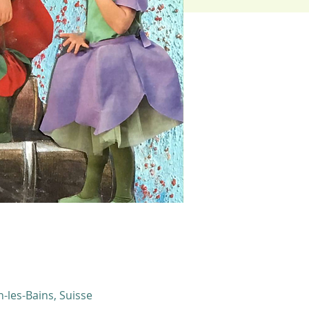
-les-Bains, Suisse