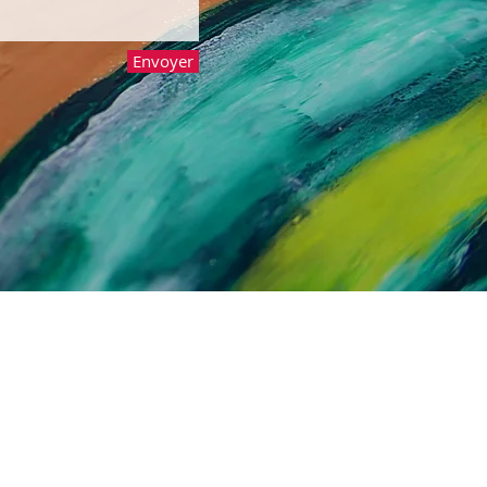
Envoyer