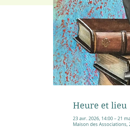
Heure et lieu
23 avr. 2026, 14:00 – 21 ma
Maison des Associations, 2