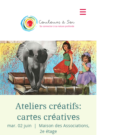
Ateliers créatifs:
cartes créatives
mar. 02 juin
  |  
Maison des Associations,
2e étage