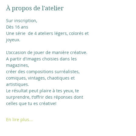
À propos de l'atelier
Sur inscription,
Dès 16 ans
Une série  de 4 ateliers légers, colorés et 
joyeux. 
L'occasion de jouer de manière créative. 
A partir d'images choisies dans les 
magazines, 
créer des compositions surréalistes, 
comiques, vintages, chaotiques et 
artistiques.
Le résultat peut plaire à tes yeux, te 
surprendre, t'offrir des réponses dont 
celles que tu es créative! 
En lire plus...