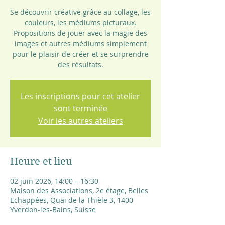
Se découvrir créative grâce au collage, les
couleurs, les médiums picturaux.
Propositions de jouer avec la magie des
images et autres médiums simplement
pour le plaisir de créer et se surprendre
des résultats.
Les inscriptions pour cet atelier
sont terminée
Voir les autres ateliers
Heure et lieu
02 juin 2026, 14:00 – 16:30
Maison des Associations, 2e étage, Belles
Echappées, Quai de la Thièle 3, 1400
Yverdon-les-Bains, Suisse