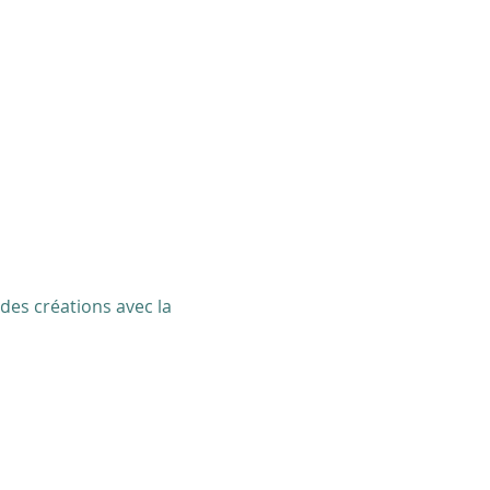
 des créations avec la 