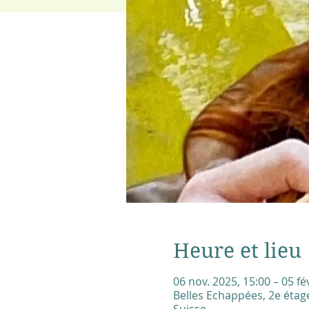
Heure et lieu
06 nov. 2025, 15:00 – 05 fé
Belles Echappées, 2e étage