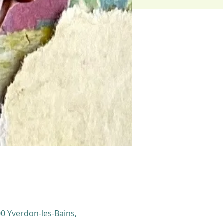
00 Yverdon-les-Bains,