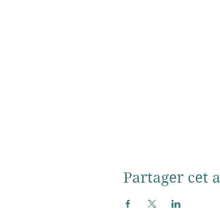
Partager cet a