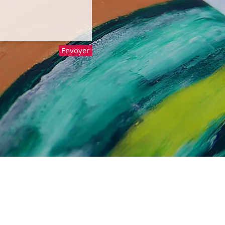
Envoyer