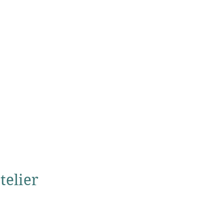
telier