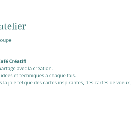
atelier
groupe
afé Créatif!
artage avec la création.
idées et techniques à chaque fois.
 la joie tel que des cartes inspirantes, des cartes de voeux,