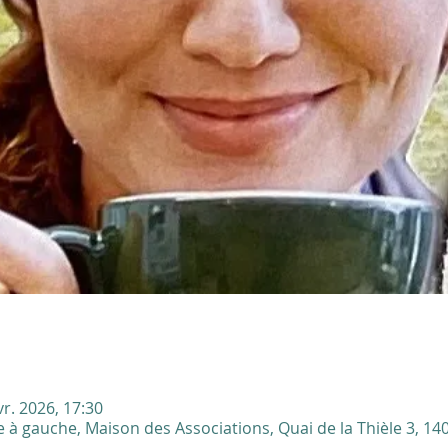
vr. 2026, 17:30
 à gauche, Maison des Associations, Quai de la Thièle 3, 14