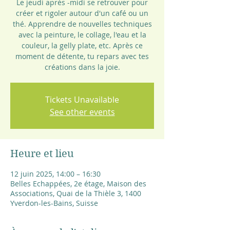
Le jeudi après -midi se retrouver pour
créer et rigoler autour d'un café ou un
thé. Apprendre de nouvelles techniques
avec la peinture, le collage, l'eau et la
couleur, la gelly plate, etc. Après ce
moment de détente, tu repars avec tes
Tickets Unavailable
See other events
Heure et lieu
12 juin 2025, 14:00 – 16:30
Belles Echappées, 2e étage, Maison des
Associations, Quai de la Thièle 3, 1400
Yverdon-les-Bains, Suisse