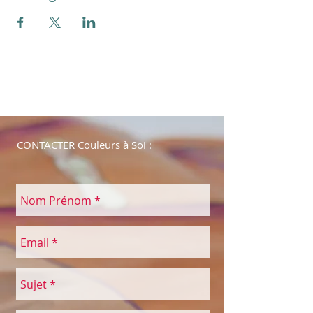
CONTACTER Couleurs à Soi :