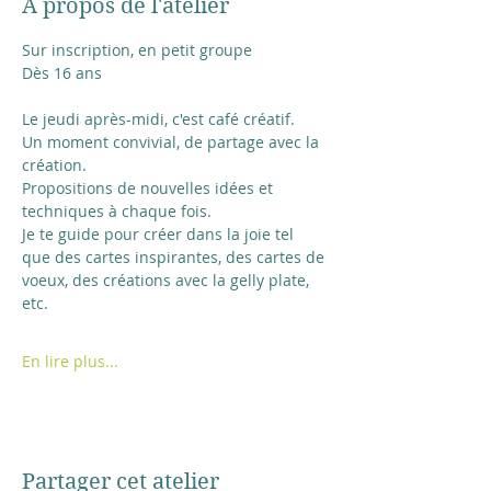
À propos de l'atelier
Sur inscription, en petit groupe
Dès 16 ans
Le jeudi après-midi, c'est café créatif.
Un moment convivial, de partage avec la 
création.
Propositions de nouvelles idées et 
techniques à chaque fois.
Je te guide pour créer dans la joie tel 
que des cartes inspirantes, des cartes de 
voeux, des créations avec la gelly plate, 
etc.
En lire plus...
Partager cet atelier