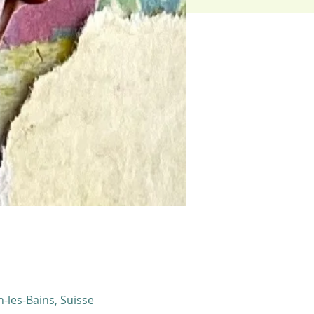
-les-Bains, Suisse