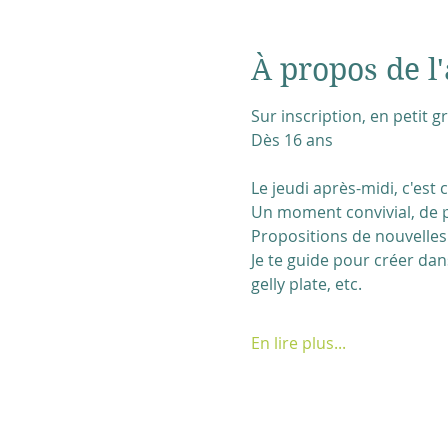
À propos de l'
Sur inscription, en petit 
Dès 16 ans
Le jeudi après-midi, c'est c
Un moment convivial, de p
Propositions de nouvelles 
Je te guide pour créer dans
gelly plate, etc.
En lire plus...