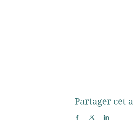
Partager cet a