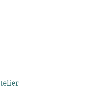
telier