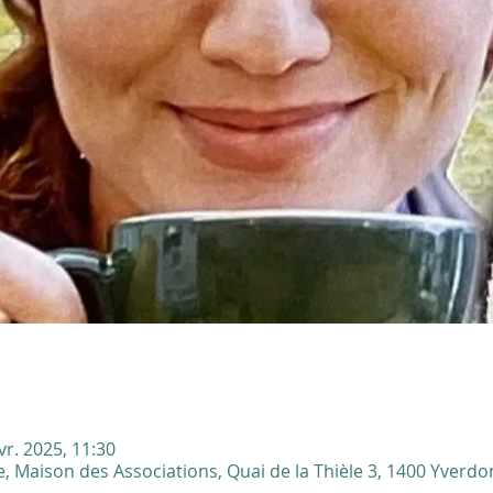
vr. 2025, 11:30
, Maison des Associations, Quai de la Thièle 3, 1400 Yverdon