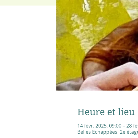
Heure et lieu
14 févr. 2025, 09:00 – 28 fé
Belles Echappées, 2e étage