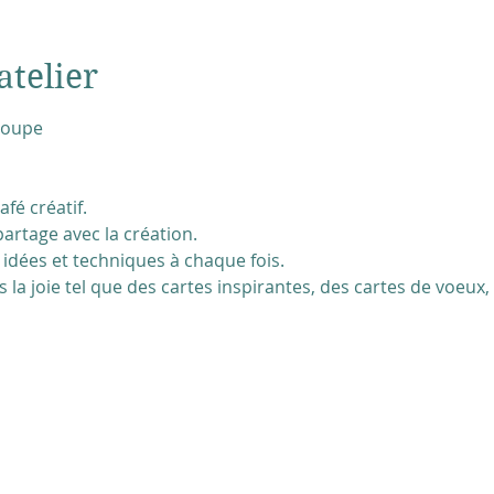
atelier
groupe
afé créatif.
artage avec la création.
idées et techniques à chaque fois.
 la joie tel que des cartes inspirantes, des cartes de voeux,