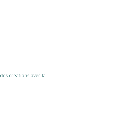
 des créations avec la 