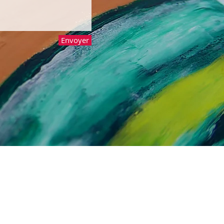
Envoyer