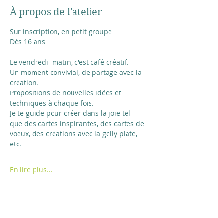
À propos de l'atelier
Sur inscription, en petit groupe
Dès 16 ans
Le vendredi  matin, c'est café créatif.
Un moment convivial, de partage avec la 
création.
Propositions de nouvelles idées et 
techniques à chaque fois.
Je te guide pour créer dans la joie tel 
que des cartes inspirantes, des cartes de 
voeux, des créations avec la gelly plate, 
etc.
En lire plus...