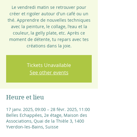
Le vendredi matin se retrouver pour
créer et rigoler autour d'un café ou un
thé. Apprendre de nouvelles techniques
avec la peinture, le collage, l'eau et la
couleur, la gelly plate, etc. Après ce
moment de détente, tu repars avec tes
Tickets Unavailable
See other events
Heure et lieu
17 janv. 2025, 09:00 – 28 févr. 2025, 11:00
Belles Echappées, 2e étage, Maison des
Associations, Quai de la Thièle 3, 1400
Yverdon-les-Bains, Suisse