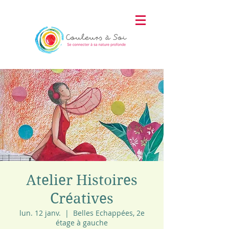
Atelier Histoires
Créatives
lun. 12 janv.
  |  
Belles Echappées, 2e
étage à gauche