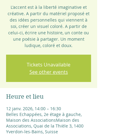
L'accent est à la liberté imaginative et
créative. A partir du matériel proposé et
des idées personnelles qui viennent à
soi, créer un visuel coloré. A partir de
celui-ci, écrire une histoire, un conte ou
une poésie à partager. Un moment
ludique, coloré et doux.
Tickets Unavailable
See other events
Heure et lieu
12 janv. 2026, 14:00 – 16:30
Belles Echappées, 2e étage à gauche,
Maison des AssociationsMaison des
Associations, Quai de la Thièle 3, 1400
Yverdon-les-Bains, Suisse