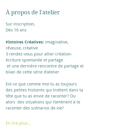
À propos de l'atelier
Sur inscription,
Dès 16 ans
Histoires Créatives:
 imaginative, 
rêveuse, créative
3 rendez-vous pour allier création-
écriture spontanée et partage
 et une dernière rencontre de partage et 
bilan de cette série d'atelier
Est-ce que comme moi tu as toujours 
des petites histoires qui trottent dans ta 
tête que tu as envie de raconter? Ou 
alors  des situations qui t'amènent à te 
raconter des scénarios de vie?
En lire plus...