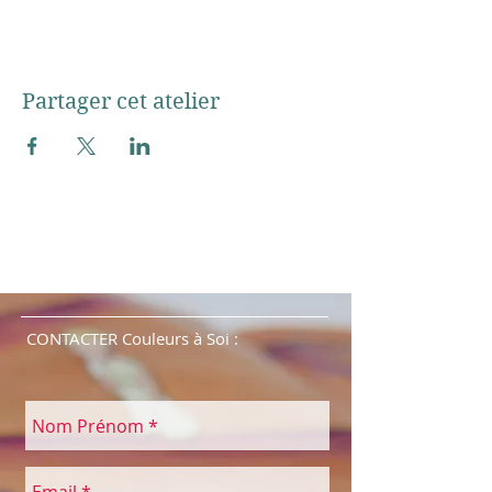
Partager cet atelier
CONTACTER Couleurs à Soi :