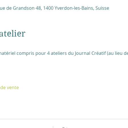
ue de Grandson 48, 1400 Yverdon-les-Bains, Suisse
atelier
tériel compris pour 4 ateliers du Journal Créatif (au lieu de
 de vente