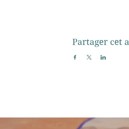
Partager cet a