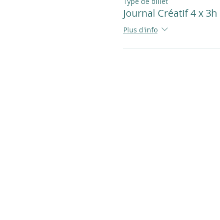
Type de billet
Journal Créatif 4 x 3h
Plus d'info