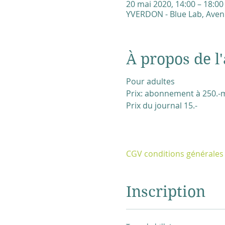
20 mai 2020, 14:00 – 18:00
YVERDON - Blue Lab, Aven
À propos de l'
Pour adultes
Prix: abonnement à 250.-ma
Prix du journal 15.-
CGV conditions générales
Inscription