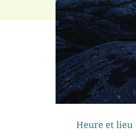
Heure et lieu