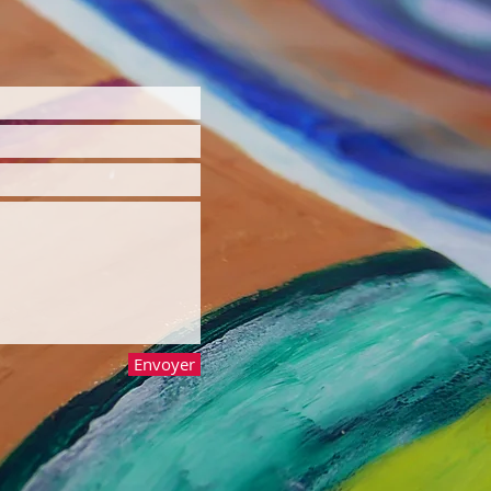
Envoyer