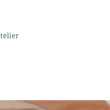
telier