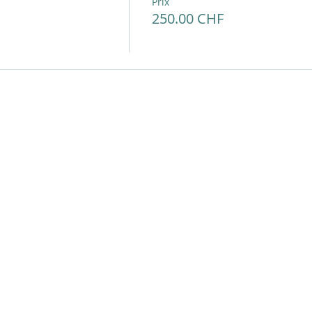
Prix
250.00 CHF