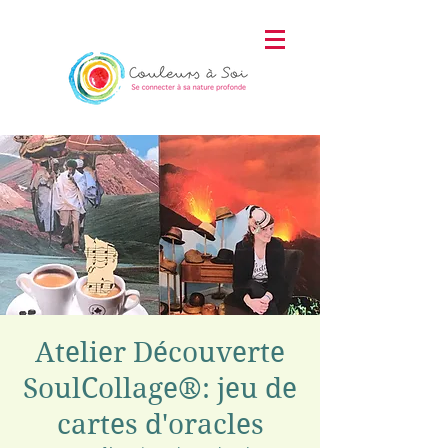
Atelier Découverte
SoulCollage®: jeu de
cartes d'oracles