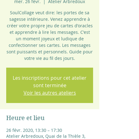
mer. 26 févr.
  |  
Atelier Arbredoux
SoulCollage veut dire: les portes de sa
sagesse intérieure. Venez apprendre à
créer votre propre jeu de cartes d'oracles
et apprendre à lire les messages. C'est
un moment joyeux et ludique de
confectionner ses cartes. Les messages
sont puissants et personnels. Guide pour
votre vie au fil des jours.
Les inscriptions pour cet atelier
sont terminée
Voir les autres ateliers
Heure et lieu
26 févr. 2020, 13:30 – 17:30
Atelier Arbredoux, Quai de la Thièle 3,