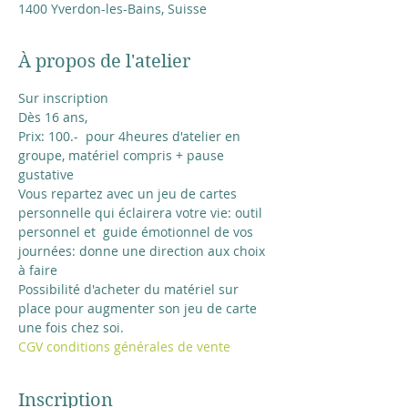
1400 Yverdon-les-Bains, Suisse
À propos de l'atelier
Sur inscription
Dès 16 ans, 
Prix: 100.-  pour 4heures d'atelier en 
groupe, matériel compris + pause 
gustative 
Vous repartez avec un jeu de cartes 
personnelle qui éclairera votre vie: outil 
personnel et  guide émotionnel de vos 
journées: donne une direction aux choix 
à faire
Possibilité d'acheter du matériel sur 
place pour augmenter son jeu de carte 
une fois chez soi. 
CGV conditions générales de vente
Inscription