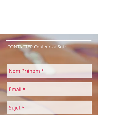
CONTACTER Couleurs à Soi :