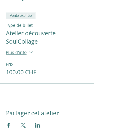
Vente expirée
Type de billet
Atelier découverte
SoulCollage
Plus d'info
Prix
100.00 CHF
Partager cet atelier