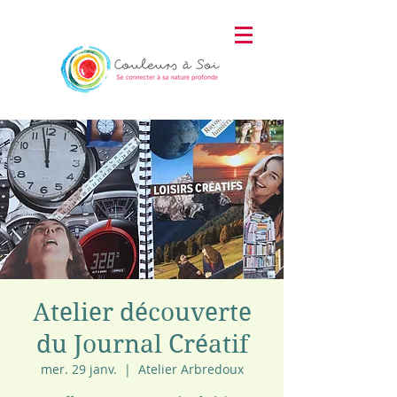
Atelier découverte
du Journal Créatif
mer. 29 janv.
  |  
Atelier Arbredoux