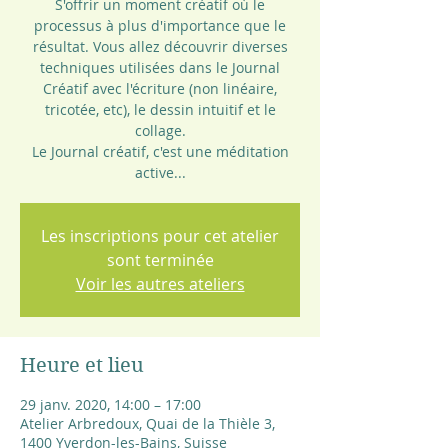
S'offrir un moment créatif où le
processus à plus d'importance que le
résultat. Vous allez découvrir diverses
techniques utilisées dans le Journal
Créatif avec l'écriture (non linéaire,
tricotée, etc), le dessin intuitif et le
collage.
Le Journal créatif, c'est une méditation
active...
Les inscriptions pour cet atelier
sont terminée
Voir les autres ateliers
Heure et lieu
29 janv. 2020, 14:00 – 17:00
Atelier Arbredoux, Quai de la Thièle 3,
1400 Yverdon-les-Bains, Suisse