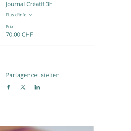
Journal Créatif 3h
Plus d'info
Prix
70.00 CHF
Partager cet atelier