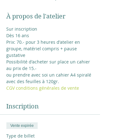
À propos de l'atelier
Sur inscription
Dès 16 ans
Prix: 70.- pour 3 heures d'atelier en 
groupe, matériel compris + pause 
gustative
Possibilité d'acheter sur place un cahier 
au prix de 15.- 
ou prendre avec soi un cahier A4 spiralé 
avec des feuilles à 120gr.
CGV conditions générales de vente
Inscription
Vente expirée
Type de billet